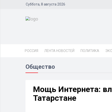
Суббота, 8 августа 2026
РОССИЯ
ЛЕНТА НОВОСТЕЙ
ПОЛИТИКА
ЭК
Общество
Мощь Интернета: вл
Татарстане