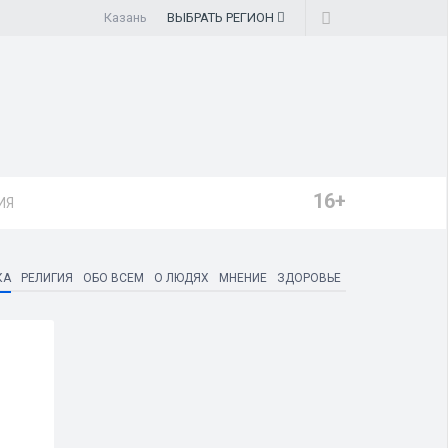
Казань
ВЫБРАТЬ
РЕГИОН
16+
ИЯ
КА
РЕЛИГИЯ
ОБО ВСЕМ
О ЛЮДЯХ
МНЕНИЕ
ЗДОРОВЬЕ