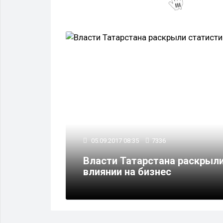
05.09.2017 08:35
7336
Власти Татарстана раскрыли
влиянии на бизнес