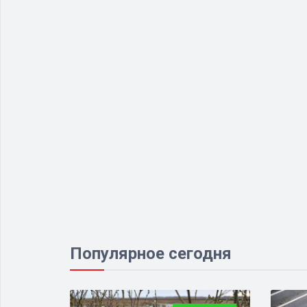
Популярное сегодня