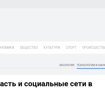
ОНОМИКА
ОБЩЕСТВО
КУЛЬТУРА
СПОРТ
ПРОИСШЕСТВ
ЭКОЛОГИЯ
ТЕХНОЛОГИИ И НАУ
асть и социальные сети в