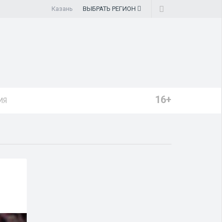
Казань
ВЫБРАТЬ
РЕГИОН
16+
ИЯ