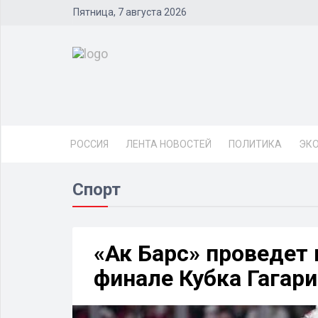
Пятница, 7 августа 2026
РОССИЯ
ЛЕНТА НОВОСТЕЙ
ПОЛИТИКА
ЭК
Спорт
«Ак Барс» проведет
финале Кубка Гагар