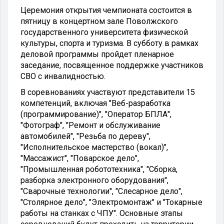
Церемония открытия чемпионата состоится в
пятницу в концертном зале Поволжского
государственного университета физической
культуры, спорта и туризма. В субботу в рамках
деловой программы пройдет пленарное
заседание, посвященное поддержке участников
СВО с инвалидностью.
В соревнованиях участвуют представители 15
компетенций, включая "Веб-разработка
(программирование)", "Оператор БПЛА",
"Фотограф", "Ремонт и обслуживание
автомобилей", "Резьба по дереву",
"Исполнительское мастерство (вокал)",
"Массажист", "Поварское дело",
"Промышленная робототехника", "Сборка,
разборка электронного оборудования",
"Сварочные технологии", "Слесарное дело",
"Столярное дело", "Электромонтаж" и "Токарные
работы на станках с ЧПУ". Основные этапы