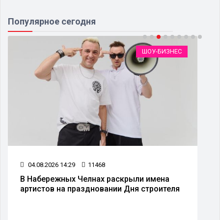
Популярное сегодня
ШОУ-БИЗНЕС
04.08.2026 14:29
11468
В Набережных Челнах раскрыли имена
артистов на праздновании Дня строителя