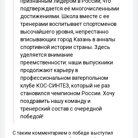
признанным лидером в России, что
подтверждается её многочисленными
достижениями. Школа вместе с ее
тренерами воспитывает спортсменов
высочайшего уровня, непрестанно
вписывающих город Казань в анналы
спортивной истории страны. Здесь
уделяется внимание
преемственности: наши выпускники
продолжают карьеру в
профессиональном ватерпольном
клубе КОС-СИНТЕЗ, который не раз
становился чемпионом России. Хочу
поздравить нашу команду и
тренерский состав с очередной
победой!
С таким комментарием о победе выступил