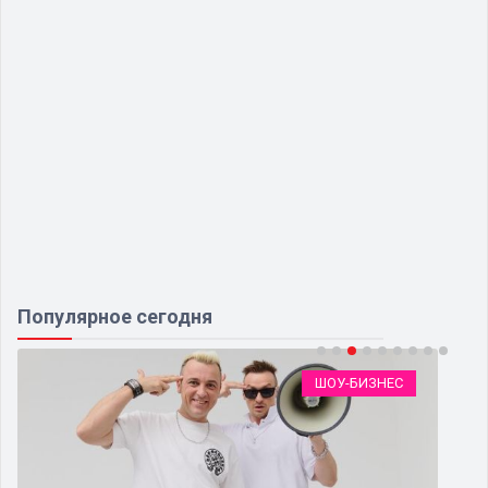
Популярное сегодня
ШОУ-БИЗНЕС