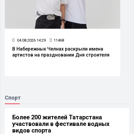
04.08.2026 14:29
11468
В Набережных Челнах раскрыли имена
артистов на праздновании Дня строителя
Спорт
Более 200 жителей Татарстана
участвовали в фестивале водных
видов спорта