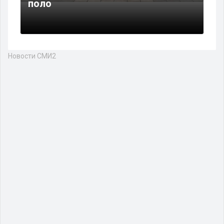
поло
Новости СМИ2