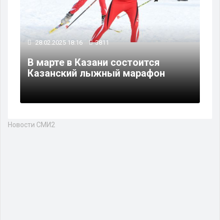
28.02.2025 18:16
3811
В марте в Казани состоится
Казанский лыжный марафон
Новости СМИ2