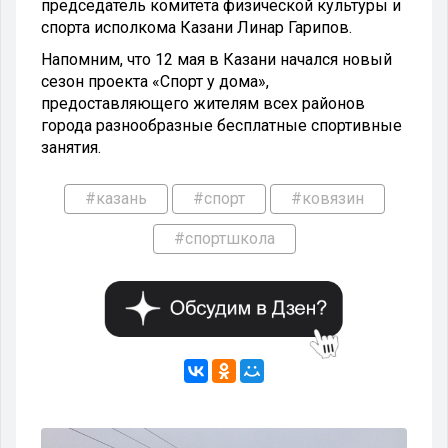
председатель комитета физической культуры и
спорта исполкома Казани Линар Гарипов.
Напомним, что 12 мая в Казани начался новый
сезон проекта «Спорт у дома»,
предоставляющего жителям всех районов
города разнообразные бесплатные спортивные
занятия.
#казань
#спорт
#ковязин
#спортшкола