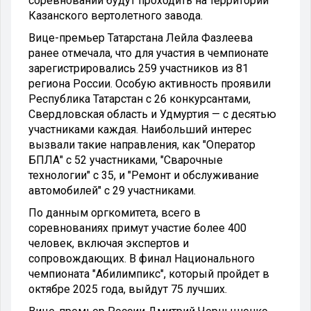
соревнований будут проходить на территории
Казанского вертолетного завода.
Вице-премьер Татарстана Лейла Фазлеева
ранее отмечала, что для участия в чемпионате
зарегистрировались 259 участников из 81
региона России. Особую активность проявили
Республика Татарстан с 26 конкурсантами,
Свердловская область и Удмуртия — с десятью
участниками каждая. Наибольший интерес
вызвали такие направления, как "Оператор
БПЛА" с 52 участниками, "Сварочные
технологии" с 35, и "Ремонт и обслуживание
автомобилей" с 29 участниками.
По данным оргкомитета, всего в
соревнованиях примут участие более 400
человек, включая экспертов и
сопровождающих. В финал Национального
чемпионата "Абилимпикс", который пройдет в
октябре 2025 года, выйдут 75 лучших.