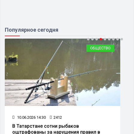
Популярное сегодня
ОБЩЕСТВО
10.06.2026 14:30
2412
В Татарстане сотни рыбаков
оштрафованы за нарушения правил в