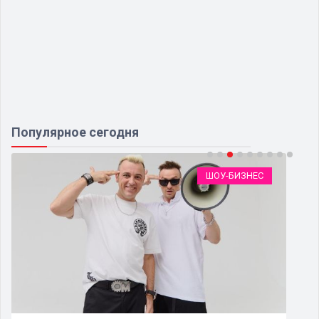
Популярное сегодня
ШОУ-БИЗНЕС