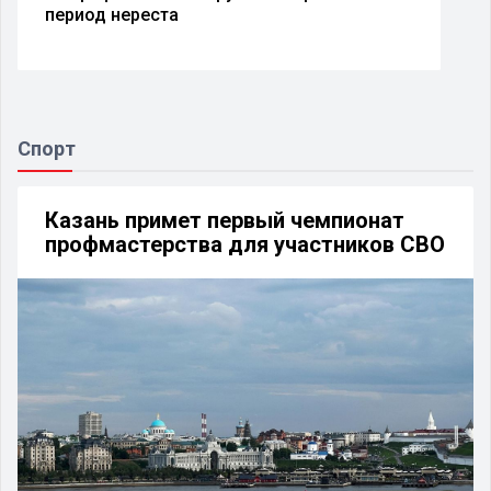
период нереста
Спорт
Казань примет первый чемпионат
профмастерства для участников СВО