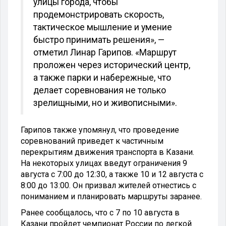
улицы города, чтобы
продемонстрировать скорость,
тактическое мышление и умение
быстро принимать решения», —
отметил Линар Гарипов.
«Маршрут
проложен через исторический центр,
а также парки и набережные, что
делает соревнования не только
зрелищными, но и живописными».
Гарипов также упомянул, что проведение
соревнований приведет к частичным
перекрытиям движения транспорта в Казани.
На некоторых улицах введут ограничения 9
августа с 7:00 до 12:30, а также 10 и 12 августа с
8:00 до 13:00. Он призвал жителей отнестись с
пониманием и планировать маршруты заранее.
Ранее сообщалось, что с 7 по 10 августа в
Казани пройдет чемпионат России по легкой