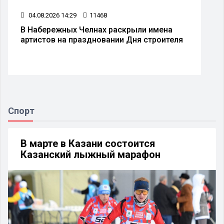
04.08.2026 14:29
11468
В Набережных Челнах раскрыли имена
артистов на праздновании Дня строителя
Спорт
В марте в Казани состоится
Казанский лыжный марафон