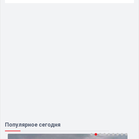
Популярное сегодня