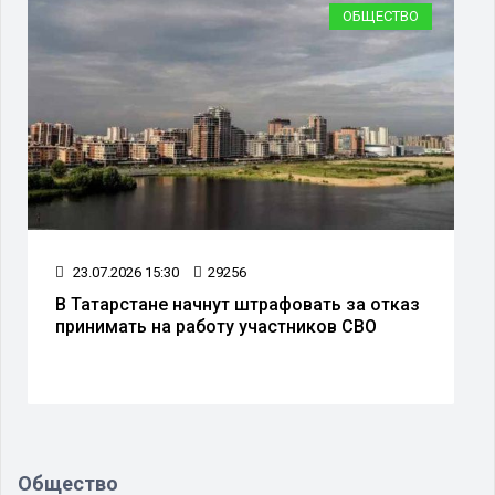
ОБЩЕСТВО
23.07.2026 15:30
29256
В Татарстане начнут штрафовать за отказ
принимать на работу участников СВО
Общество