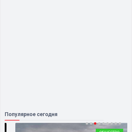
Популярное сегодня