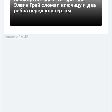
Элвин Грей сломал ключицу и два
ребра перед концертом
Новости СМИ2