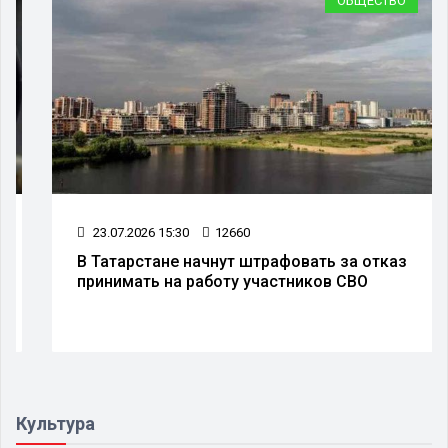
ОБЩЕСТВО
23.07.2026 15:30
12660
В Татарстане начнут штрафовать за отказ
принимать на работу участников СВО
Культура