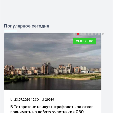
Популярное сегодня
ОБЩЕСТВО
23.07.2026 15:30
29989
В Татарстане начнут штрафовать за отказ
принимать на работу участников СВО