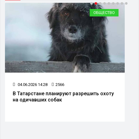
ОБЩЕСТВО
04.06.2026 14:28
2566
В Татарстане планируют разрешить охоту
на одичавших собак