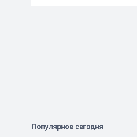
Популярное сегодня