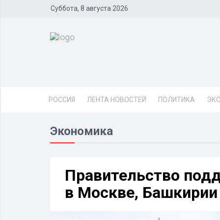
Суббота, 8 августа 2026
РОССИЯ
ЛЕНТА НОВОСТЕЙ
ПОЛИТИКА
ЭК
Экономика
Правительство подд
в Москве, Башкирии