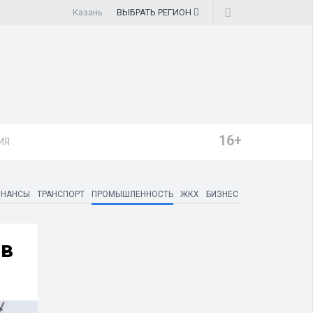
Казань
ВЫБРАТЬ
РЕГИОН
16+
ИЯ
ИНАНСЫ
ТРАНСПОРТ
ПРОМЫШЛЕННОСТЬ
ЖКХ
БИЗНЕС
ов